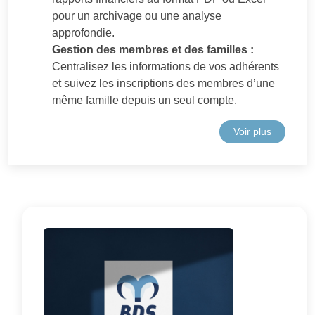
pour un archivage ou une analyse
approfondie.
Gestion des membres et des familles :
Centralisez les informations de vos adhérents
et suivez les inscriptions des membres d’une
même famille depuis un seul compte.
Voir plus