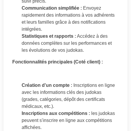
suivi précis.
Communication simplifiée :
Envoyez
rapidement des informations à vos adhérents
et leurs familles grâce à des notifications
intégrées.
Statistiques et rapports :
Accédez à des
données complètes sur les performances et
les évolutions de vos judokas.
Fonctionnalités principales (Coté client) :
Création d'un compte :
Inscriptions en ligne
avec les informations clés des judokas
(grades, catégories, dépôt des certificats
médicaux, etc.).
Inscriptions aux compétitions :
les judokas
peuvent s'inscrire en ligne aux compétitions
affichées.