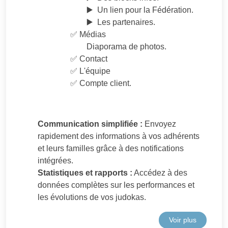
▶️ Un lien pour la Fédération.
▶️ Les partenaires.
✅ Médias
Diaporama de photos.
✅ Contact
✅ L'équipe
✅ Compte client.
Communication simplifiée :
Envoyez
rapidement des informations à vos adhérents
et leurs familles grâce à des notifications
intégrées.
Statistiques et rapports :
Accédez à des
données complètes sur les performances et
les évolutions de vos judokas.
Voir plus