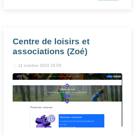
Centre de loisirs et
associations (Zoé)
11 octobre 2024 18:59