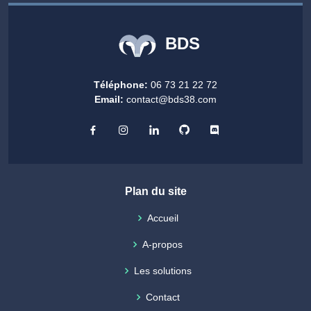
BDS
Téléphone:
06 73 21 22 72
Email:
contact@bds38.com
Plan du site
Accueil
A-propos
Les solutions
Contact