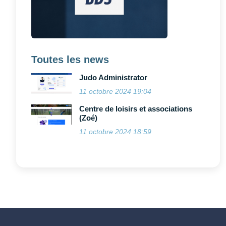
Toutes les news
Judo Administrator
11 octobre 2024 19:04
Centre de loisirs et associations
(Zoé)
11 octobre 2024 18:59