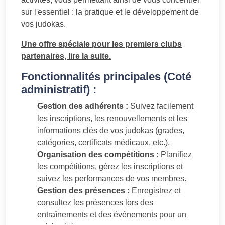
sur l'essentiel : la pratique et le développement de
vos judokas.
Une offre spéciale pour les premiers clubs
partenaires, lire la suite.
Fonctionnalités principales (Coté
administratif) :
Gestion des adhérents :
Suivez facilement
les inscriptions, les renouvellements et les
informations clés de vos judokas (grades,
catégories, certificats médicaux, etc.).
Organisation des compétitions :
Planifiez
les compétitions, gérez les inscriptions et
suivez les performances de vos membres.
Gestion des présences :
Enregistrez et
consultez les présences lors des
entraînements et des événements pour un