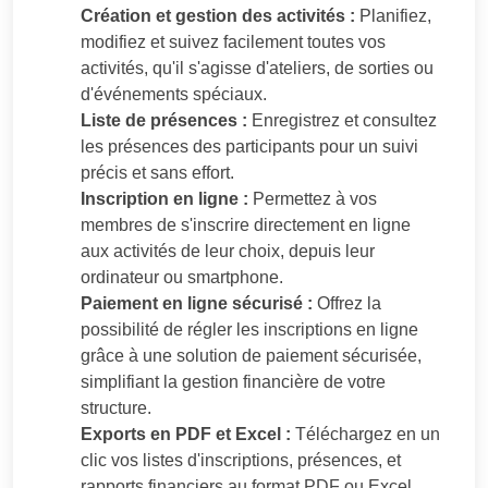
Création et gestion des activités :
Planifiez,
modifiez et suivez facilement toutes vos
activités, qu'il s'agisse d'ateliers, de sorties ou
d'événements spéciaux.
Liste de présences :
Enregistrez et consultez
les présences des participants pour un suivi
précis et sans effort.
Inscription en ligne :
Permettez à vos
membres de s'inscrire directement en ligne
aux activités de leur choix, depuis leur
ordinateur ou smartphone.
Paiement en ligne sécurisé :
Offrez la
possibilité de régler les inscriptions en ligne
grâce à une solution de paiement sécurisée,
simplifiant la gestion financière de votre
structure.
Exports en PDF et Excel :
Téléchargez en un
clic vos listes d'inscriptions, présences, et
rapports financiers au format PDF ou Excel