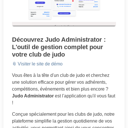
Découvrez Judo Administrator :
L'outil de gestion complet pour
votre club de judo
📎 Visiter le site de démo
Vous êtes à la tête d'un club de judo et cherchez
une solution efficace pour gérer vos adhérents,
compétitions, événements et bien plus encore ?
Judo Administrator
est l'application qu'il vous faut
!
Conçue spécialement pour les clubs de judo, notre
plateforme simplifie la gestion quotidienne de vos
activités, vous permettant ainsi de vous concentrer