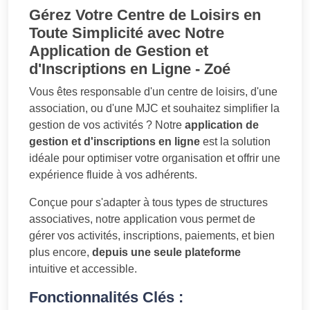
Gérez Votre Centre de Loisirs en
Toute Simplicité avec Notre
Application de Gestion et
d'Inscriptions en Ligne - Zoé
Vous êtes responsable d'un centre de loisirs, d'une
association, ou d'une MJC et souhaitez simplifier la
gestion de vos activités ? Notre
application de
gestion et d'inscriptions en ligne
est la solution
idéale pour optimiser votre organisation et offrir une
expérience fluide à vos adhérents.
Conçue pour s'adapter à tous types de structures
associatives, notre application vous permet de
gérer vos activités, inscriptions, paiements, et bien
plus encore,
depuis une seule plateforme
intuitive et accessible.
Fonctionnalités Clés :